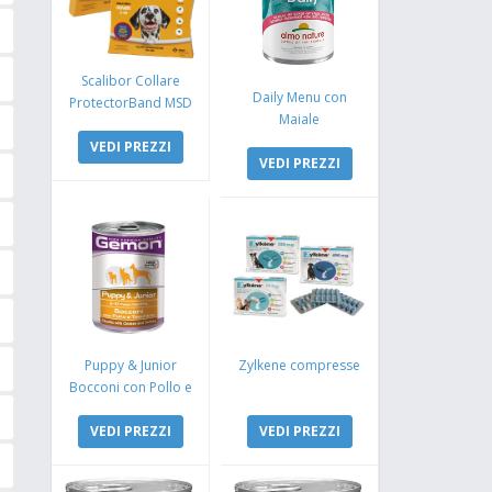
Scalibor Collare
Daily Menu con
ProtectorBand MSD
Maiale
VEDI PREZZI
VEDI PREZZI
Puppy & Junior
Zylkene compresse
Bocconi con Pollo e
Tacchino
VEDI PREZZI
VEDI PREZZI