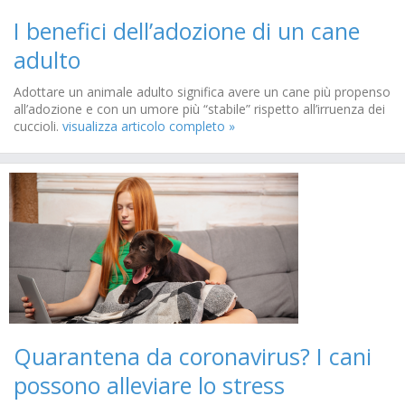
I benefici dell’adozione di un cane
adulto
Adottare un animale adulto significa avere un cane più propenso
all’adozione e con un umore più “stabile” rispetto all’irruenza dei
cuccioli.
visualizza articolo completo »
Quarantena da coronavirus? I cani
possono alleviare lo stress