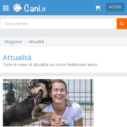
ACCEDI
Magazine
Attualità
Attualità
Tutte le news di attualità sui nostri fedelissimi amici.