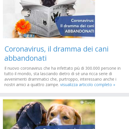
Coronavirus, il dramma dei cani
abbandonati
Il nuovo coronavirus che ha infettato più di 300.000 persone in
tutto il mondo, sta lasciando dietro di sé una ricca serie di
avvenimenti drammatici che, purtroppo, interessano anche i
nostri amici a quattro zampe.
visualizza articolo completo »