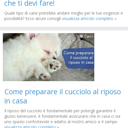
che ti devi fare!
Quale tipo di cane potrebbe andare meglio per le tue esigenze e
possibilità? Ecco alcuni consigli
visualizza articolo completo »
Come preparare il cucciolo al riposo
in casa
Il riposo del cucciolo è fondamentale per potergli garantire il
giusto benessere, è fondamentale assicurarsi che in casa ci sia
uno spazio confortevole e adatto al nostro amico a 4 zampe.
visualizza articolo completo »