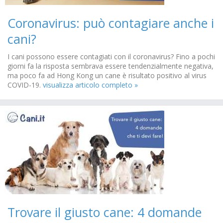
Coronavirus: può contagiare anche i
cani?
I cani possono essere contagiati con il coronavirus? Fino a pochi
giorni fa la risposta sembrava essere tendenzialmente negativa,
ma poco fa ad Hong Kong un cane è risultato positivo al virus
COVID-19.
visualizza articolo completo »
Trovare il giusto cane: 4 domande