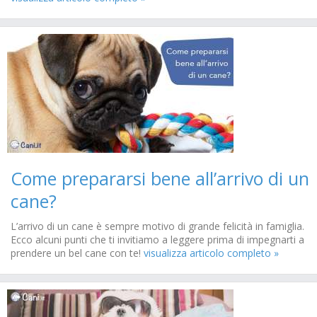
Come prepararsi bene all’arrivo di un
cane?
L’arrivo di un cane è sempre motivo di grande felicità in famiglia.
Ecco alcuni punti che ti invitiamo a leggere prima di impegnarti a
prendere un bel cane con te!
visualizza articolo completo »