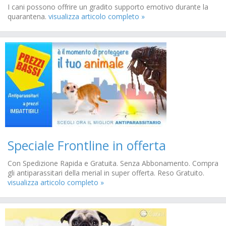
I cani possono offrire un gradito supporto emotivo durante la
quarantena.
visualizza articolo completo »
Speciale Frontline in offerta
Con Spedizione Rapida e Gratuita. Senza Abbonamento. Compra
gli antiparassitari della merial in super offerta. Reso Gratuito.
visualizza articolo completo »