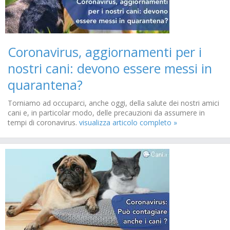
Coronavirus, aggiornamenti per i
nostri cani: devono essere messi in
quarantena?
Torniamo ad occuparci, anche oggi, della salute dei nostri amici
cani e, in particolar modo, delle precauzioni da assumere in
tempi di coronavirus.
visualizza articolo completo »