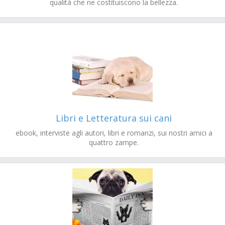
qualità che ne costituiscono la bellezza.
Libri e Letteratura sui cani
ebook, interviste agli autori, libri e romanzi, sui nostri amici a
quattro zampe.