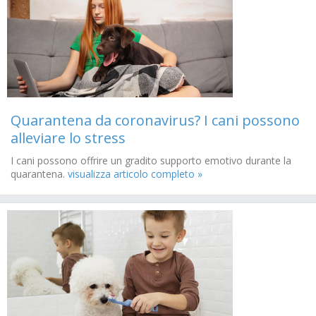
Quarantena da coronavirus? I cani possono
alleviare lo stress
I cani possono offrire un gradito supporto emotivo durante la
quarantena.
visualizza articolo completo »