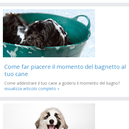
Come far piacere il momento del bagnetto al
tuo cane
Come addestrare il tuo cane a godersi il momento del bagno?
visualizza articolo completo »