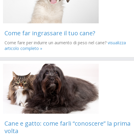
Come far ingrassare il tuo cane?
Come fare per indurre un aumento di peso nel cane?
visualizza
articolo completo »
Cane e gatto: come farli “conoscere” la prima
volta