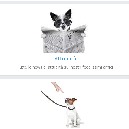
Attualità
Tutte le news di attualità sui nostri fedelissimi amici.