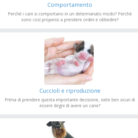
Comportamento
Perchè i cani si comportano in un determanato modo? Perchè
sono così propensi a prendere ordini e obbedire?
Cuccioli e riproduzione
Prima di prendere questa importante decisione, siete ben sicuri di
essere degni di avere un cane?