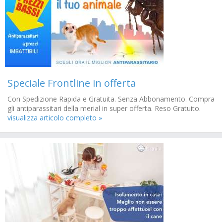
Speciale Frontline in offerta
Con Spedizione Rapida e Gratuita. Senza Abbonamento. Compra
gli antiparassitari della merial in super offerta. Reso Gratuito.
visualizza articolo completo »