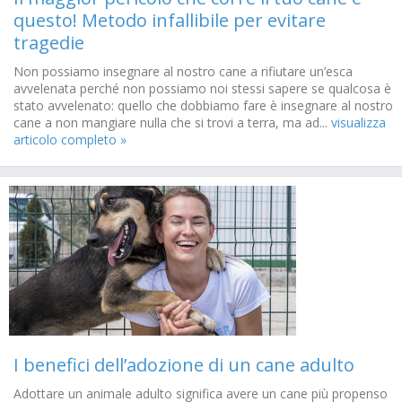
questo! Metodo infallibile per evitare
tragedie
Non possiamo insegnare al nostro cane a rifiutare un’esca
avvelenata perché non possiamo noi stessi sapere se qualcosa è
stato avvelenato: quello che dobbiamo fare è insegnare al nostro
cane a non mangiare nulla che si trovi a terra, ma ad...
visualizza
articolo completo »
I benefici dell’adozione di un cane adulto
Adottare un animale adulto significa avere un cane più propenso