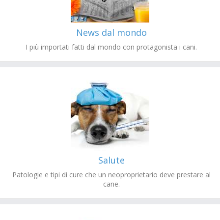
News dal mondo
I più importati fatti dal mondo con protagonista i cani.
Salute
Patologie e tipi di cure che un neoproprietario deve prestare al
cane.