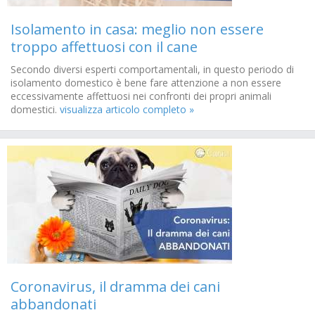
Isolamento in casa: meglio non essere
troppo affettuosi con il cane
Secondo diversi esperti comportamentali, in questo periodo di
isolamento domestico è bene fare attenzione a non essere
eccessivamente affettuosi nei confronti dei propri animali
domestici.
visualizza articolo completo »
Coronavirus, il dramma dei cani
abbandonati