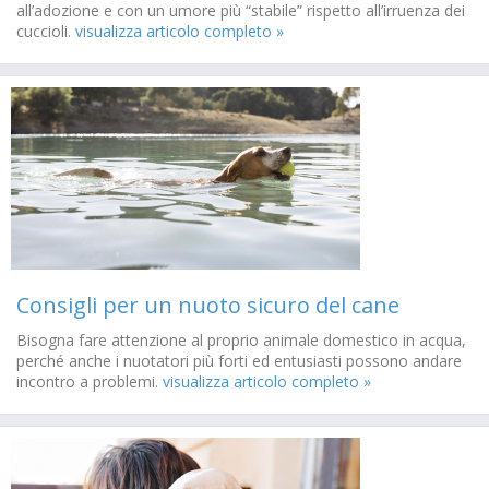
all’adozione e con un umore più “stabile” rispetto all’irruenza dei
cuccioli.
visualizza articolo completo »
Consigli per un nuoto sicuro del cane
Bisogna fare attenzione al proprio animale domestico in acqua,
perché anche i nuotatori più forti ed entusiasti possono andare
incontro a problemi.
visualizza articolo completo »