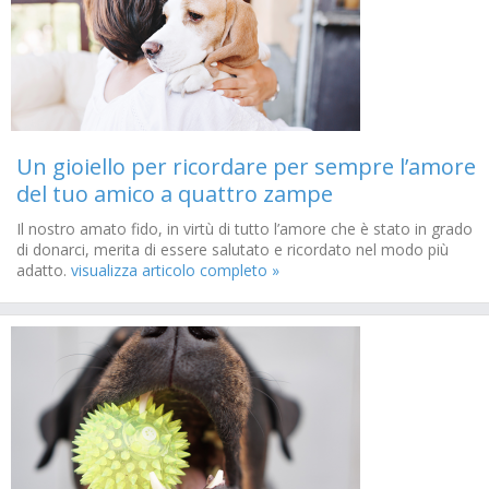
Un gioiello per ricordare per sempre l’amore
del tuo amico a quattro zampe
Il nostro amato fido, in virtù di tutto l’amore che è stato in grado
di donarci, merita di essere salutato e ricordato nel modo più
adatto.
visualizza articolo completo »