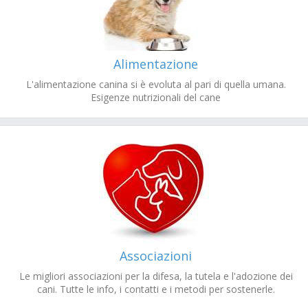
Alimentazione
L'alimentazione canina si è evoluta al pari di quella umana.
Esigenze nutrizionali del cane
Associazioni
Le migliori associazioni per la difesa, la tutela e l'adozione dei
cani. Tutte le info, i contatti e i metodi per sostenerle.