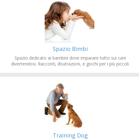
Spazio Bimbi
Spazio dedicato ai bambini dove imparare tutto sui cani
divertendosi. Racconti, illsutrazioni, e giochi per i più piccoli.
Training Dog