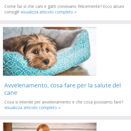
Come far sì che cani e gatti convivano felicemente? Ecco alcuni
consigli!
visualizza articolo completo »
Avvelenamento, cosa fare per la salute del
cane
Cosa si intende per avvelenamento e che cosa possiamo fare?
visualizza articolo completo »