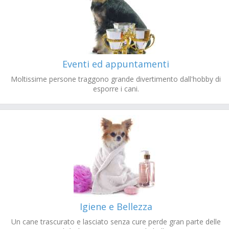
Eventi ed appuntamenti
Moltissime persone traggono grande divertimento dall'hobby di
esporre i cani.
Igiene e Bellezza
Un cane trascurato e lasciato senza cure perde gran parte delle