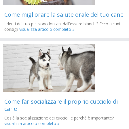
Come migliorare la salute orale del tuo cane
I denti del tuo pet sono lontani dall'essere bianchi? Ecco alcuni
consigli
visualizza articolo completo »
Come far socializzare il proprio cucciolo di
cane
Cos'è la socializzazione dei cuccioli e perché è importante?
visualizza articolo completo »