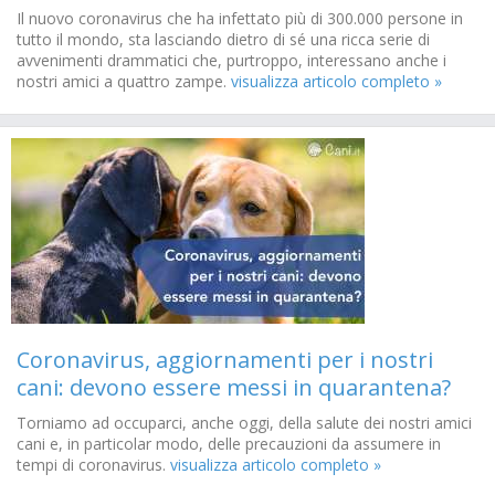
Il nuovo coronavirus che ha infettato più di 300.000 persone in
tutto il mondo, sta lasciando dietro di sé una ricca serie di
avvenimenti drammatici che, purtroppo, interessano anche i
nostri amici a quattro zampe.
visualizza articolo completo »
Coronavirus, aggiornamenti per i nostri
cani: devono essere messi in quarantena?
Torniamo ad occuparci, anche oggi, della salute dei nostri amici
cani e, in particolar modo, delle precauzioni da assumere in
tempi di coronavirus.
visualizza articolo completo »