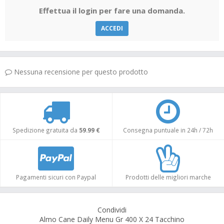
Effettua il login per fare una domanda.
ACCEDI
Nessuna recensione per questo prodotto
Spedizione gratuita da
59.99 €
Consegna puntuale in 24h / 72h
Pagamenti sicuri con Paypal
Prodotti delle migliori marche
Condividi
Almo Cane Daily Menu Gr 400 X 24 Tacchino