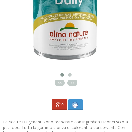
<<
>>
0
Le ricette Dailymenu sono preparate con ingredienti idonei solo al
pet food. Tutta la gamma è priva di coloranti o conservanti. Con