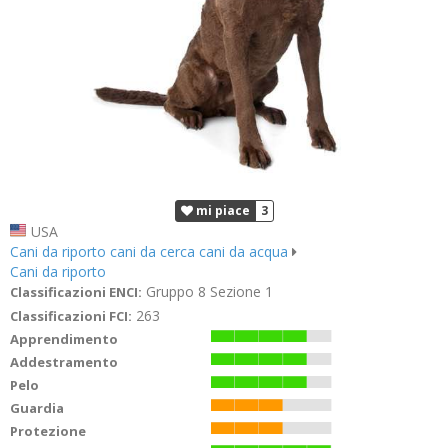
mi piace
3
USA
Cani da riporto cani da cerca cani da acqua
Cani da riporto
Gruppo 8 Sezione 1
Classificazioni ENCI:
263
Classificazioni FCI:
Apprendimento
Addestramento
Pelo
Guardia
Protezione