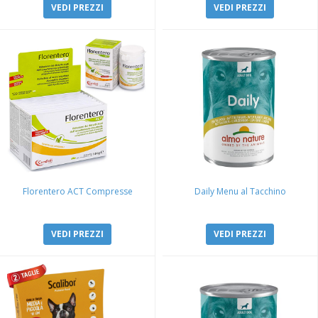
VEDI PREZZI
VEDI PREZZI
Florentero ACT Compresse
Daily Menu al Tacchino
VEDI PREZZI
VEDI PREZZI