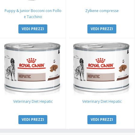
Puppy & Junior Bocconi con Pollo
Zylkene compresse
e Tacchino
VEDI PREZZI
VEDI PREZZI
Veterinary Diet Hepatic
Veterinary Diet Hepatic
VEDI PREZZI
VEDI PREZZI