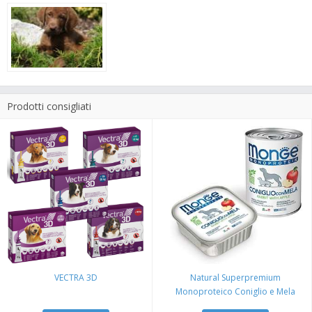
Prodotti consigliati
VECTRA 3D
Natural Superpremium
Monoproteico Coniglio e Mela