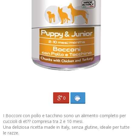
0
I Bocconi con pollo e tacchino sono un alimento completo per
cuccioli di et?? compresa tra 2 e 10 mesi.
Una deliziosa ricetta made in Italy, senza glutine, ideale per tutte
le razze.