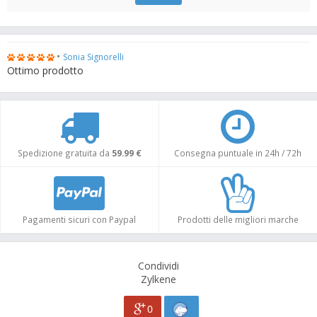
•
Sonia Signorelli
Ottimo prodotto
Spedizione gratuita da
59.99 €
Consegna puntuale in 24h / 72h
Pagamenti sicuri con Paypal
Prodotti delle migliori marche
Condividi
Zylkene
0