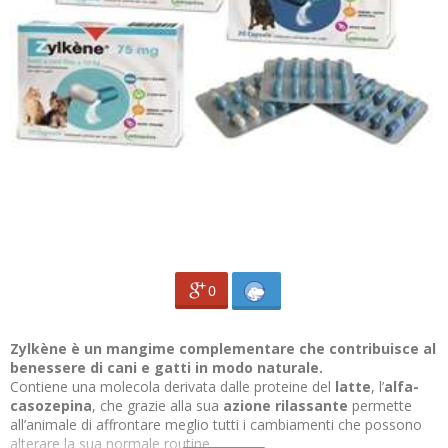
0
Zylkène è un mangime complementare che contribuisce al
benessere di cani e gatti in modo naturale.
Contiene una molecola derivata dalle proteine del
latte
, l’
alfa-
casozepina
, che grazie alla sua
azione rilassante
permette
all’animale di affrontare meglio tutti i cambiamenti che possono
alterare la sua normale routine.