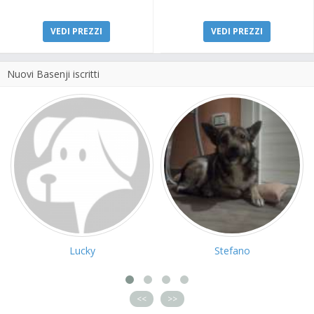
VEDI PREZZI
VEDI PREZZI
Nuovi Basenji iscritti
Lucky
Stefano
<<
>>