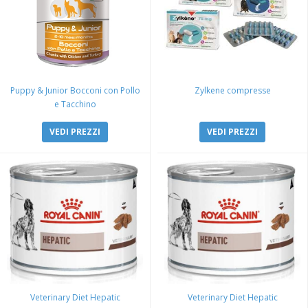
Puppy & Junior Bocconi con Pollo
Zylkene compresse
e Tacchino
VEDI PREZZI
VEDI PREZZI
Veterinary Diet Hepatic
Veterinary Diet Hepatic