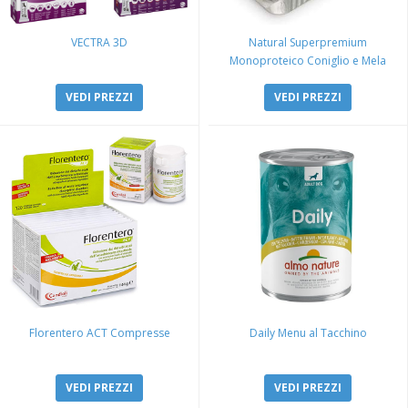
VECTRA 3D
Natural Superpremium
Monoproteico Coniglio e Mela
VEDI PREZZI
VEDI PREZZI
Florentero ACT Compresse
Daily Menu al Tacchino
VEDI PREZZI
VEDI PREZZI