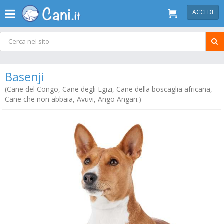
ACCEDI
Basenji
(Cane del Congo, Cane degli Egizi, Cane della boscaglia africana,
Cane che non abbaia, Avuvi, Ango Angari.)