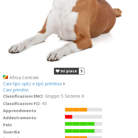
mi piace
5
Africa Centrale
Cani tipo spitz e tipo primitivo
Cani primitivi
Gruppo 5 Sezione 6
Classificazioni ENCI:
43
Classificazioni FCI:
Apprendimento
Addestramento
Pelo
Guardia