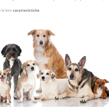
 le loro
caratteristiche
.