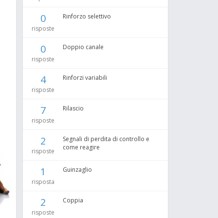
0
Rinforzo selettivo
risposte
0
Doppio canale
risposte
4
Rinforzi variabili
risposte
7
Rilascio
risposte
2
Segnali di perdita di controllo e
come reagire
risposte
1
Guinzaglio
risposta
2
Coppia
risposte