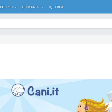
EGOZIO
DOMANDE
CERCA