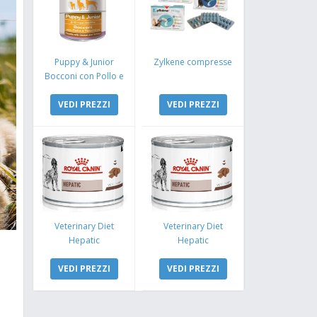
Puppy & Junior
Zylkene compresse
Bocconi con Pollo e
Tacchino
VEDI PREZZI
VEDI PREZZI
Veterinary Diet
Veterinary Diet
Hepatic
Hepatic
VEDI PREZZI
VEDI PREZZI