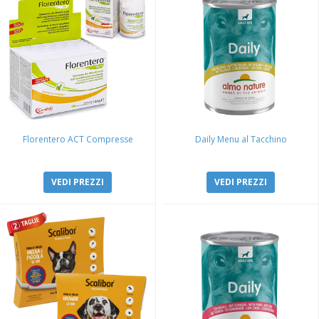
Florentero ACT Compresse
Daily Menu al Tacchino
VEDI PREZZI
VEDI PREZZI