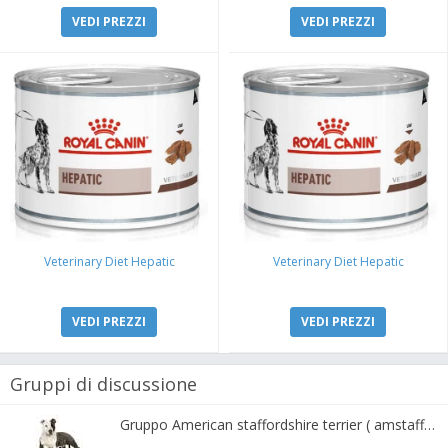
VEDI PREZZI
VEDI PREZZI
Veterinary Diet Hepatic
Veterinary Diet Hepatic
VEDI PREZZI
VEDI PREZZI
Gruppi di discussione
Gruppo American staffordshire terrier ( amstaff, amastaff )