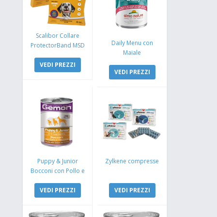
Scalibor Collare
Daily Menu con
ProtectorBand MSD
Maiale
VEDI PREZZI
VEDI PREZZI
Puppy & Junior
Zylkene compresse
Bocconi con Pollo e
Tacchino
VEDI PREZZI
VEDI PREZZI