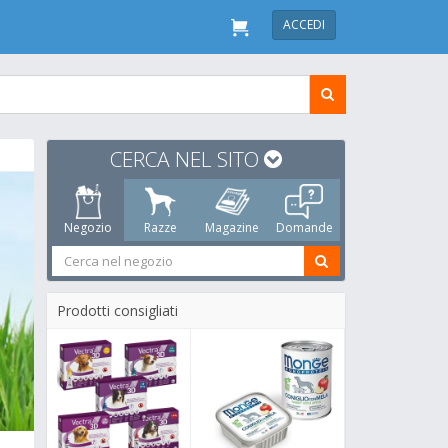
ACCEDI
CERCA NEL SITO
Negozio
Razze
Magazine
Domande
Prodotti consigliati