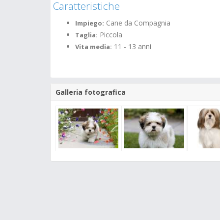
Caratteristiche
Cane da Compagnia
Impiego:
Piccola
Taglia:
11 - 13 anni
Vita media:
Galleria fotografica