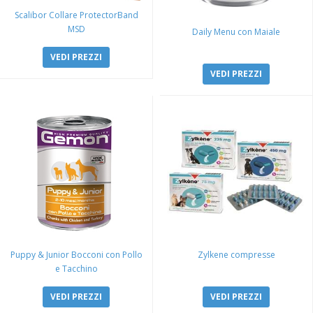
Scalibor Collare ProtectorBand
MSD
Daily Menu con Maiale
VEDI PREZZI
VEDI PREZZI
Puppy & Junior Bocconi con Pollo
Zylkene compresse
e Tacchino
VEDI PREZZI
VEDI PREZZI