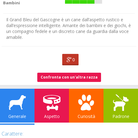
Bambini
Il Grand Bleu del Gascogne è un cane dall’aspetto rustico e
dall’espressione intelligente. Amante dei bambini e dei giochi, è
un compagno fedele e un discreto cane da guardia dalla voce
amabile.
0
Confronta con un'altra razza
Generale
Aspetto
Curiosità
Padrone
Carattere: