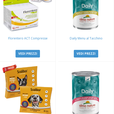
Florentero ACT Compresse
Daily Menu al Tacchino
VEDI PREZZI
VEDI PREZZI