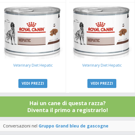
Veterinary Diet Hepatic
Veterinary Diet Hepatic
VEDI PREZZI
VEDI PREZZI
Hai un cane di questa razza?
Diventa il primo a registrarlo!
Conversazioni nel
Gruppo Grand bleu de gascogne