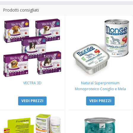
Prodotti consigliati
VECTRA 3D
Natural Superpremium
Monoproteico Coniglio e Mela
VEDI PREZZI
VEDI PREZZI