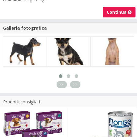
Continua
Galleria fotografica
<<
>>
Prodotti consigliati