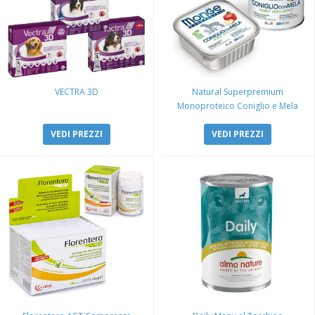
VECTRA 3D
Natural Superpremium
Monoproteico Coniglio e Mela
VEDI PREZZI
VEDI PREZZI