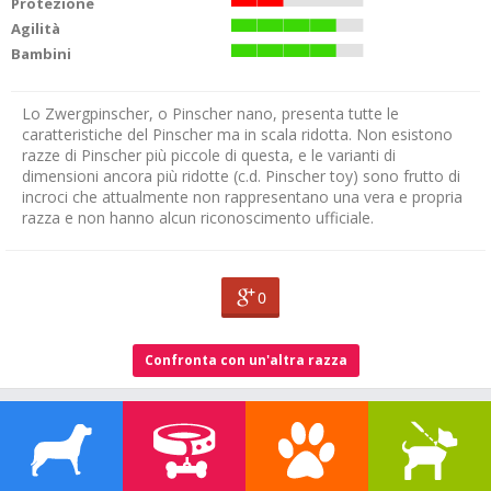
Protezione
Agilità
Bambini
Lo Zwergpinscher, o Pinscher nano, presenta tutte le
caratteristiche del Pinscher ma in scala ridotta. Non esistono
razze di Pinscher più piccole di questa, e le varianti di
dimensioni ancora più ridotte (c.d. Pinscher toy) sono frutto di
incroci che attualmente non rappresentano una vera e propria
razza e non hanno alcun riconoscimento ufficiale.
0
Confronta con un'altra razza