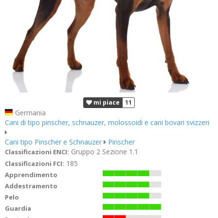
mi piace
11
Germania
Cani di tipo pinscher, schnauzer, molossoidi e cani bovari svizzeri
Cani tipo Pinscher e Schnauzer
Pinscher
Gruppo 2 Sezione 1.1
Classificazioni ENCI:
185
Classificazioni FCI:
Apprendimento
Addestramento
Pelo
Guardia