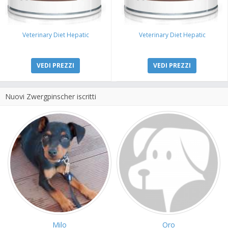
Veterinary Diet Hepatic
Veterinary Diet Hepatic
VEDI PREZZI
VEDI PREZZI
Nuovi Zwergpinscher iscritti
Milo
Oro