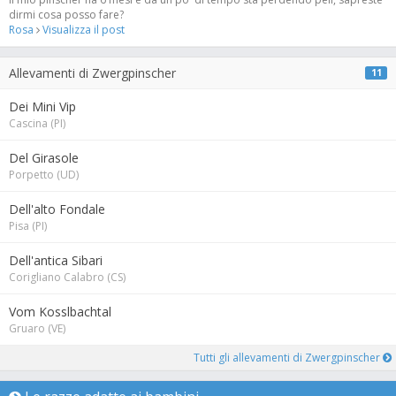
dirmi cosa posso fare?
Rosa
Visualizza il post
Allevamenti di Zwergpinscher
11
Dei Mini Vip
Cascina (PI)
Del Girasole
Porpetto (UD)
Dell'alto Fondale
Pisa (PI)
Dell'antica Sibari
Corigliano Calabro (CS)
Vom Kosslbachtal
Gruaro (VE)
Tutti gli allevamenti di Zwergpinscher