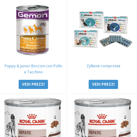
Puppy & Junior Bocconi con Pollo
Zylkene compresse
e Tacchino
VEDI PREZZI
VEDI PREZZI