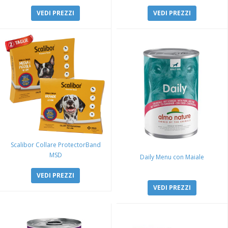
VEDI PREZZI
VEDI PREZZI
Scalibor Collare ProtectorBand
MSD
Daily Menu con Maiale
VEDI PREZZI
VEDI PREZZI