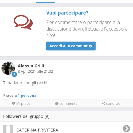
Vuoi partecipare?
Per commentare o partecipare alla
discussione devi effettuare l'accesso al
sito!
Accedi alla community
Alessia Grilli
8 Apr 2021 alle 21:32
1
Ti parlano con gli occhi.
Piace a
1 persona
Mi piace
commenta
condividi
Followers del gruppo (9)
CATERINA PRIVITERA