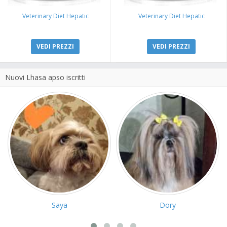
Veterinary Diet Hepatic
Veterinary Diet Hepatic
VEDI PREZZI
VEDI PREZZI
Nuovi Lhasa apso iscritti
Saya
Dory