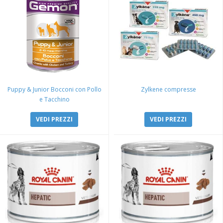
Puppy & Junior Bocconi con Pollo
Zylkene compresse
e Tacchino
VEDI PREZZI
VEDI PREZZI