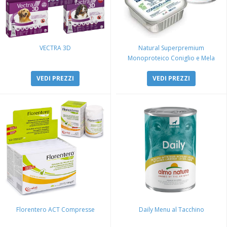
VECTRA 3D
Natural Superpremium
Monoproteico Coniglio e Mela
VEDI PREZZI
VEDI PREZZI
Florentero ACT Compresse
Daily Menu al Tacchino