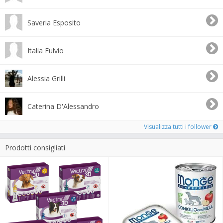
Saveria Esposito
Italia Fulvio
Alessia Grilli
Caterina D'Alessandro
Visualizza tutti i follower
Prodotti consigliati