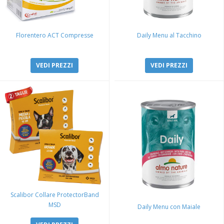
Florentero ACT Compresse
Daily Menu al Tacchino
VEDI PREZZI
VEDI PREZZI
Scalibor Collare ProtectorBand
MSD
Daily Menu con Maiale