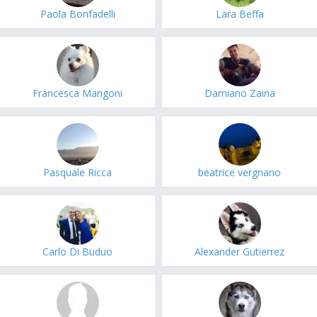
Paola Bonfadelli
Lara Beffa
Francesca Mangoni
Damiano Zaina
Pasquale Ricca
beatrice vergnano
Carlo Di Buduo
Alexander Gutierrez