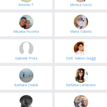
Antonio F.
Monica Cuccu
Micaela Piccinno
Maria Tubiolo
Gabriele Prota
Dott. Valerio Guiggi
Barbara Civardi
Stefania Camerano