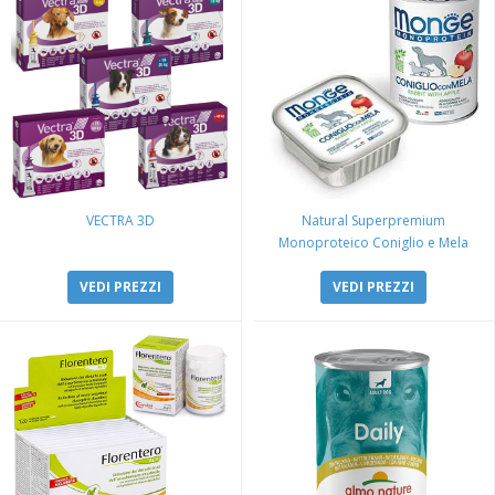
VECTRA 3D
Natural Superpremium
Monoproteico Coniglio e Mela
VEDI PREZZI
VEDI PREZZI