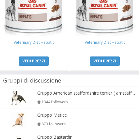
Veterinary Diet Hepatic
Veterinary Diet Hepatic
VEDI PREZZI
VEDI PREZZI
Gruppi di discussione
Gruppo American staffordshire terrier ( amstaff, amastaff )
1344 followers
Gruppo Meticci
873 followers
Gruppo Bastardini