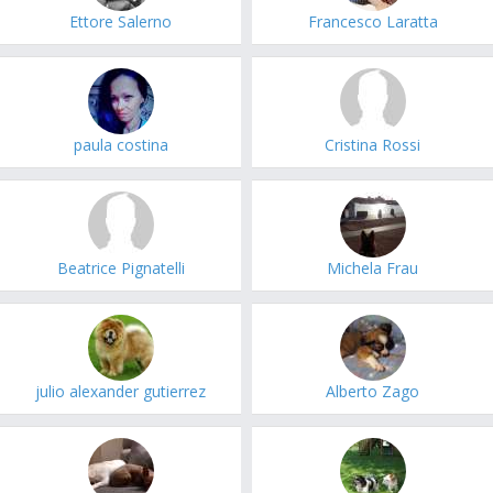
Ettore Salerno
Francesco Laratta
paula costina
Cristina Rossi
Beatrice Pignatelli
Michela Frau
julio alexander gutierrez
Alberto Zago