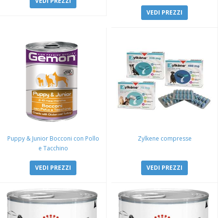
VEDI PREZZI
VEDI PREZZI
Puppy & Junior Bocconi con Pollo
Zylkene compresse
e Tacchino
VEDI PREZZI
VEDI PREZZI