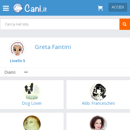
ACCEDI
Greta Fantini
Livello 5
Diario
Dog Lover
Aldo Franceschini