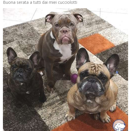
Buona serata a tutti dai miei cucciolotti