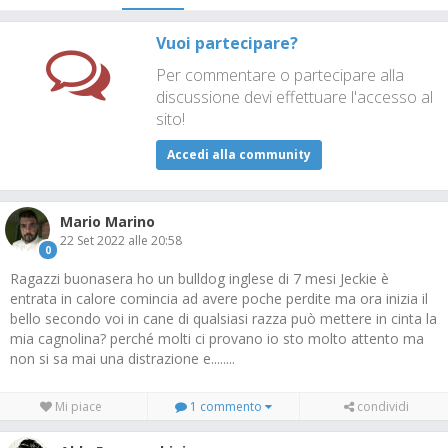
Vuoi partecipare?
Per commentare o partecipare alla
discussione devi effettuare l'accesso al
sito!
Accedi alla community
Mario Marino
22 Set 2022 alle 20:58
0
Ragazzi buonasera ho un bulldog inglese di 7 mesi Jeckie è
entrata in calore comincia ad avere poche perdite ma ora inizia il
bello secondo voi in cane di qualsiasi razza può mettere in cinta la
mia cagnolina? perché molti ci provano io sto molto attento ma
non si sa mai una distrazione e........
Mi piace
1 commento
condividi