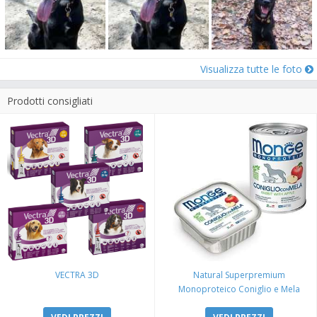
Visualizza tutte le foto
Prodotti consigliati
VECTRA 3D
Natural Superpremium
Monoproteico Coniglio e Mela