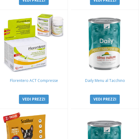
VEDI PREZZI
VEDI PREZZI
Florentero ACT Compresse
Daily Menu al Tacchino
VEDI PREZZI
VEDI PREZZI