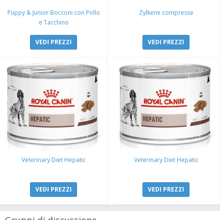
Puppy & Junior Bocconi con Pollo
Zylkene compresse
e Tacchino
VEDI PREZZI
VEDI PREZZI
Veterinary Diet Hepatic
Veterinary Diet Hepatic
VEDI PREZZI
VEDI PREZZI