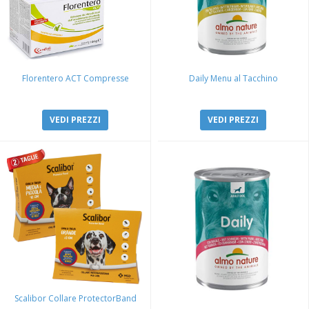
Florentero ACT Compresse
Daily Menu al Tacchino
VEDI PREZZI
VEDI PREZZI
Scalibor Collare ProtectorBand