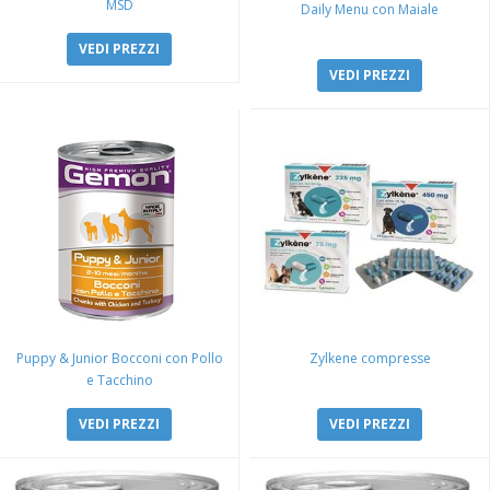
MSD
Daily Menu con Maiale
VEDI PREZZI
VEDI PREZZI
Puppy & Junior Bocconi con Pollo
Zylkene compresse
e Tacchino
VEDI PREZZI
VEDI PREZZI