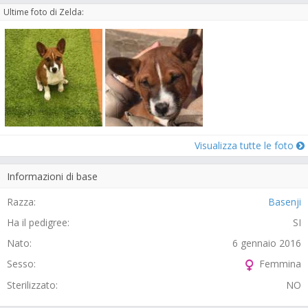
Ultime foto di Zelda:
Visualizza tutte le foto
Informazioni di base
Razza:
Basenji
Ha il pedigree:
SI
Nato:
6 gennaio 2016
Sesso:
Femmina
Sterilizzato:
NO