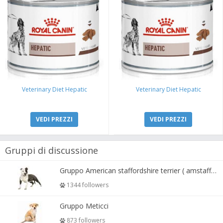
Veterinary Diet Hepatic
Veterinary Diet Hepatic
VEDI PREZZI
VEDI PREZZI
Gruppi di discussione
Gruppo American staffordshire terrier ( amstaff, amastaff )
1344 followers
Gruppo Meticci
873 followers