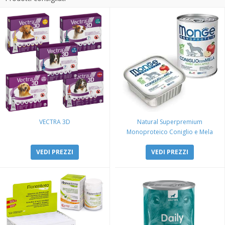
VECTRA 3D
Natural Superpremium
Monoproteico Coniglio e Mela
VEDI PREZZI
VEDI PREZZI