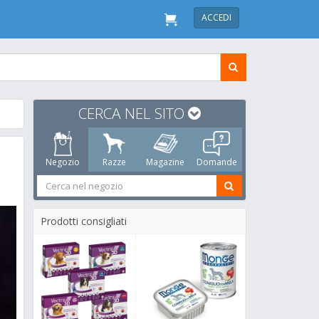
ACCEDI
CERCA NEL SITO
Negozio
Razze
Magazine
Domande
Prodotti consigliati