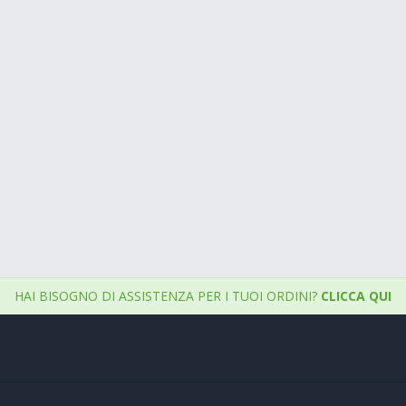
HAI BISOGNO DI ASSISTENZA PER I TUOI ORDINI?
CLICCA QUI