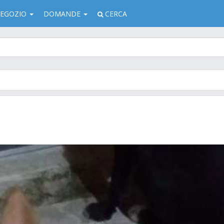
EGOZIO
DOMANDE
CERCA