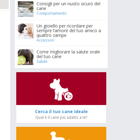
Consigli per un nuoto sicuro del
cane
Comportamento
Un gioiello per ricordare per
sempre l’amore del tuo amico a
quattro zampe
Accessori
Come migliorare la salute orale
del tuo cane
Salute
Cerca il tuo cane ideale
Qual è il cane più adatto a te?