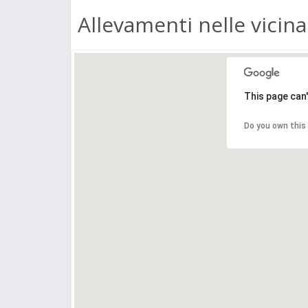
Allevamenti nelle vicin
This page can
Do you own this