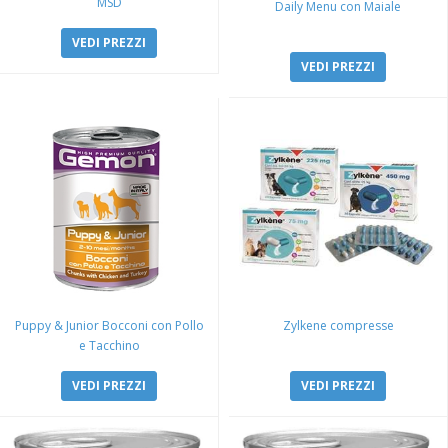
MSD
Daily Menu con Maiale
VEDI PREZZI
VEDI PREZZI
Puppy & Junior Bocconi con Pollo
Zylkene compresse
e Tacchino
VEDI PREZZI
VEDI PREZZI