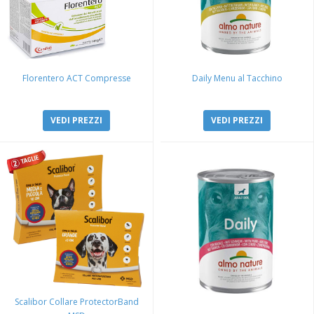
Florentero ACT Compresse
Daily Menu al Tacchino
VEDI PREZZI
VEDI PREZZI
Scalibor Collare ProtectorBand