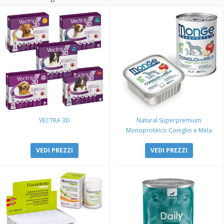
VECTRA 3D
Natural Superpremium
Monoproteico Coniglio e Mela
VEDI PREZZI
VEDI PREZZI