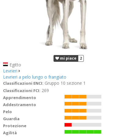
mi piace
2
Egitto
Levrieri
Levrieri a pelo lungo o frangiato
Gruppo 10 sezione 1
Classificazioni ENCI:
269
Classificazioni FCI:
Apprendimento
Addestramento
Pelo
Guardia
Protezione
Agilità