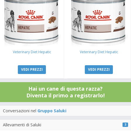
Veterinary Diet Hepatic
Veterinary Diet Hepatic
VEDI PREZZI
VEDI PREZZI
Hai un cane di questa razza?
Diventa il primo a registrarlo!
Conversazioni nel
Gruppo Saluki
Allevamenti di Saluki
3