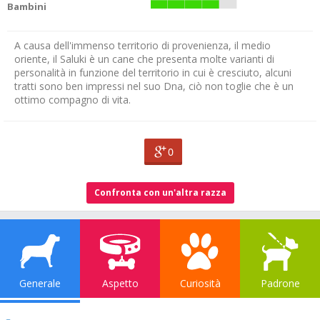
Bambini
A causa dell'immenso territorio di provenienza, il medio
oriente, il Saluki è un cane che presenta molte varianti di
personalità in funzione del territorio in cui è cresciuto, alcuni
tratti sono ben impressi nel suo Dna, ciò non toglie che è un
ottimo compagno di vita.
0
Confronta con un'altra razza
Generale
Aspetto
Curiosità
Padrone