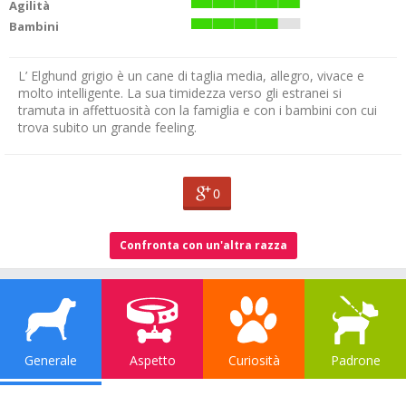
Agilità
Bambini
L’ Elghund grigio è un cane di taglia media, allegro, vivace e
molto intelligente. La sua timidezza verso gli estranei si
tramuta in affettuosità con la famiglia e con i bambini con cui
trova subito un grande feeling.
0
Confronta con un'altra razza
Generale
Aspetto
Curiosità
Padrone