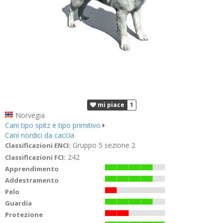
mi piace
1
Norvegia
Cani tipo spitz e tipo primitivo
Cani nordici da caccia
Gruppo 5 sezione 2
Classificazioni ENCI:
242
Classificazioni FCI:
Apprendimento
Addestramento
Pelo
Guardia
Protezione