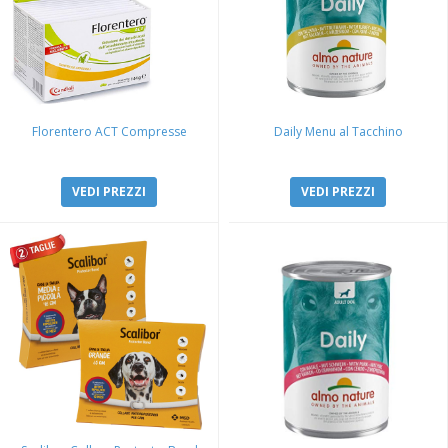
Florentero ACT Compresse
Daily Menu al Tacchino
VEDI PREZZI
VEDI PREZZI