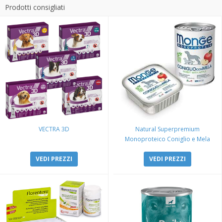
Prodotti consigliati
VECTRA 3D
Natural Superpremium
Monoproteico Coniglio e Mela
VEDI PREZZI
VEDI PREZZI