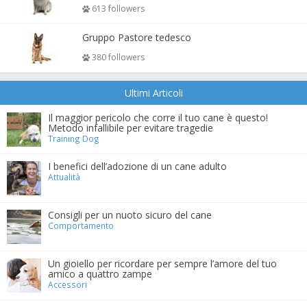
613 followers
Gruppo Pastore tedesco
380 followers
Ultimi Articoli
Il maggior pericolo che corre il tuo cane è questo!
Metodo infallibile per evitare tragedie
Training Dog
I benefici dell’adozione di un cane adulto
Attualità
Consigli per un nuoto sicuro del cane
Comportamento
Un gioiello per ricordare per sempre l’amore del tuo
amico a quattro zampe
Accessori