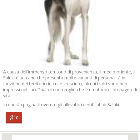
A causa dell'immenso territorio di provenienza, il medio oriente, il
Saluki è un cane che presenta molte varianti di personalità in
funzione del territorio in cui è cresciuto, alcuni tratti sono ben
impressi nel suo Dna, ciò non toglie che è un ottimo compagno di
vita.
In questa pagina troverete gli allevatori certificati di Saluki.
0