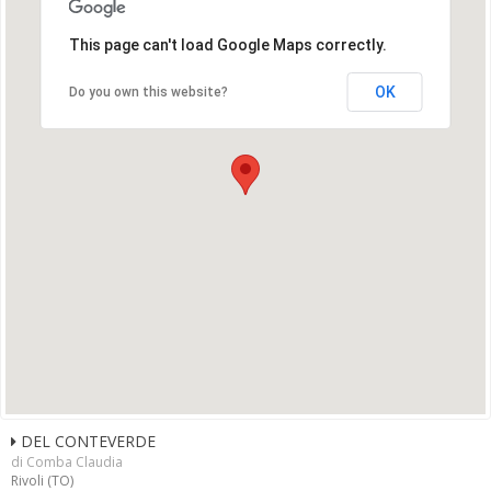
This page can't load Google Maps correctly.
OK
Do you own this website?
DEL CONTEVERDE
di Comba Claudia
Rivoli (TO)