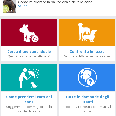
Come migliorare la salute orale del tuo cane
Salute
Cerca il tuo cane ideale
Confronta le razze
Qual è il cane più adatto a te?
Scopri le differenze tra le razze
Come prendersi cura del
Tutte le domande degli
cane
utenti
Suggerimenti per migliorare la
Problemi? La nostra community li
salute del cane
risolve!