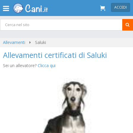
ACCEDI
Allevamenti
Saluki
Allevamenti certificati di Saluki
Sei un allevatore?
Clicca qui