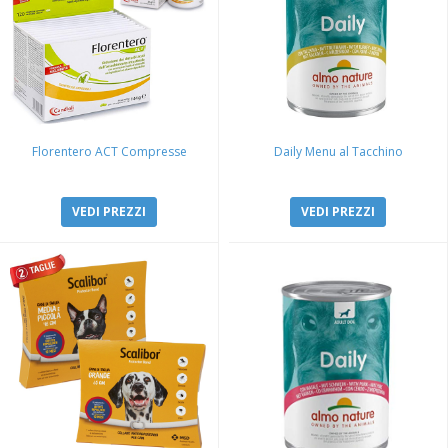
Florentero ACT Compresse
Daily Menu al Tacchino
VEDI PREZZI
VEDI PREZZI