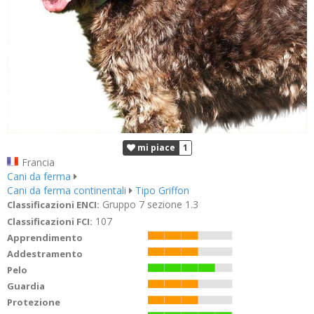
mi piace
1
Francia
Cani da ferma
Cani da ferma continentali
Tipo Griffon
Gruppo 7 sezione 1.3
Classificazioni ENCI:
107
Classificazioni FCI:
Apprendimento
Addestramento
Pelo
Guardia
Protezione