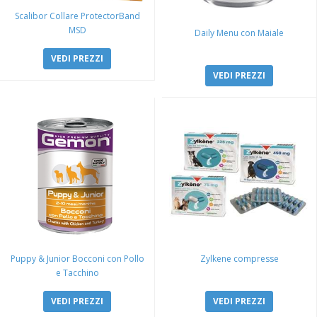
Scalibor Collare ProtectorBand
MSD
Daily Menu con Maiale
VEDI PREZZI
VEDI PREZZI
Puppy & Junior Bocconi con Pollo
Zylkene compresse
e Tacchino
VEDI PREZZI
VEDI PREZZI