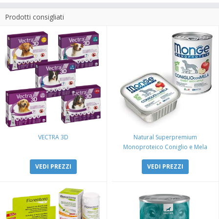
Prodotti consigliati
VECTRA 3D
Natural Superpremium
Monoproteico Coniglio e Mela
VEDI PREZZI
VEDI PREZZI