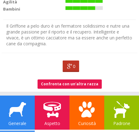
Agilità
Bambini
Il Griffone a pelo duro è un fermatore solidissimo e nutre una
grande passione per il riporto e il recupero. Intelligente e
vivace, è un ottimo cacciatore ma sa essere anche un perfetto
cane da compagnia.
0
Confronta con un'altra razza
Generale
Aspetto
Curiosità
Padrone