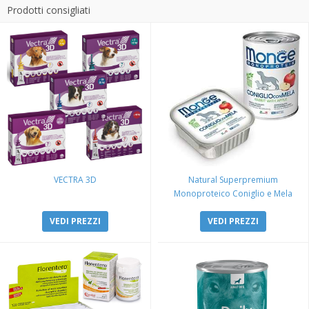
Prodotti consigliati
VECTRA 3D
Natural Superpremium
Monoproteico Coniglio e Mela
VEDI PREZZI
VEDI PREZZI