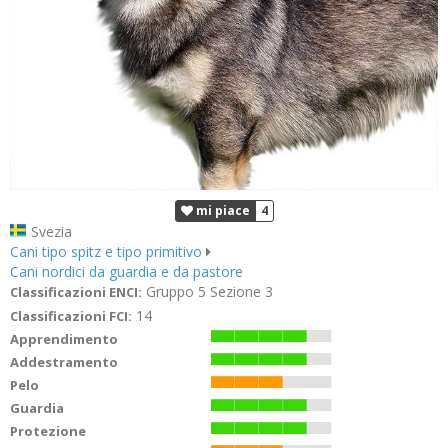
mi piace
4
Svezia
Cani tipo spitz e tipo primitivo
Cani nordici da guardia e da pastore
Gruppo 5 Sezione 3
Classificazioni ENCI:
14
Classificazioni FCI:
Apprendimento
Addestramento
Pelo
Guardia
Protezione