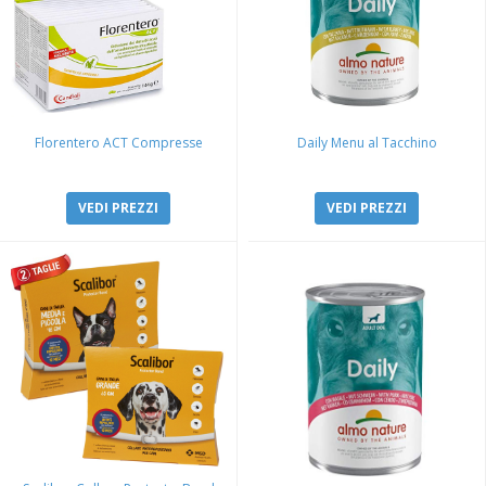
Florentero ACT Compresse
Daily Menu al Tacchino
VEDI PREZZI
VEDI PREZZI