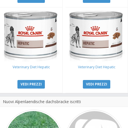
Veterinary Diet Hepatic
Veterinary Diet Hepatic
VEDI PREZZI
VEDI PREZZI
Nuovi Alpenlaendische dachsbracke iscritti