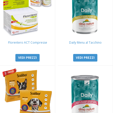
Florentero ACT Compresse
Daily Menu al Tacchino
VEDI PREZZI
VEDI PREZZI