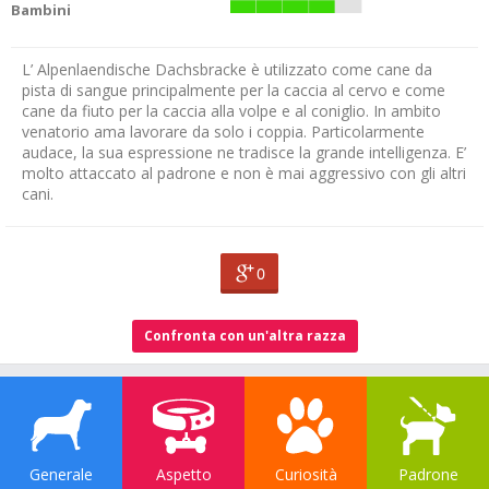
Bambini
L’ Alpenlaendische Dachsbracke è utilizzato come cane da
pista di sangue principalmente per la caccia al cervo e come
cane da fiuto per la caccia alla volpe e al coniglio. In ambito
venatorio ama lavorare da solo i coppia. Particolarmente
audace, la sua espressione ne tradisce la grande intelligenza. E’
molto attaccato al padrone e non è mai aggressivo con gli altri
cani.
0
Confronta con un'altra razza
Generale
Aspetto
Curiosità
Padrone