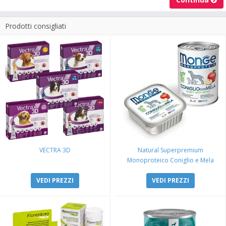
Prodotti consigliati
VECTRA 3D
Natural Superpremium
Monoproteico Coniglio e Mela
VEDI PREZZI
VEDI PREZZI