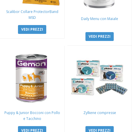
Scalibor Collare ProtectorBand
MSD
Daily Menu con Maiale
VEDI PREZZI
VEDI PREZZI
Puppy & Junior Bocconi con Pollo
Zylkene compresse
e Tacchino
VEDI PREZZI
VEDI PREZZI