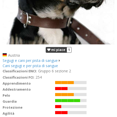
mi piace
1
Austria
Segugi e cani per pista di sangue
Cani segugi e per pista di sangue
Gruppo 6 sezione 2
Classificazioni ENCI:
254
Classificazioni FCI:
Apprendimento
Addestramento
Pelo
Guardia
Protezione
Agilità