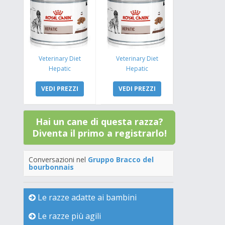
Veterinary Diet
Veterinary Diet
Hepatic
Hepatic
VEDI PREZZI
VEDI PREZZI
Hai un cane di questa razza?
Diventa il primo a registrarlo!
Conversazioni nel
Gruppo Bracco del
bourbonnais
Le razze adatte ai bambini
Le razze più agili