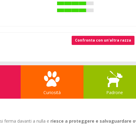
Confronta con un'altra razza
Curiosità
Padrone
i ferma davanti a nulla e
riesce a proteggere e salvaguardare o