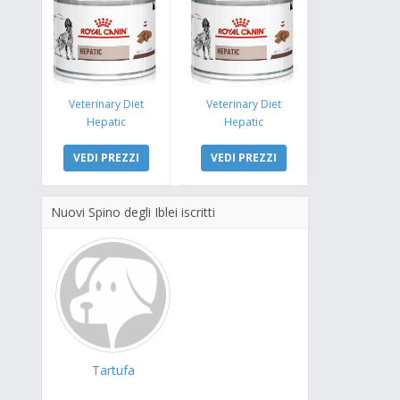
Veterinary Diet
Veterinary Diet
Hepatic
Hepatic
VEDI PREZZI
VEDI PREZZI
Nuovi Spino degli Iblei iscritti
Tartufa