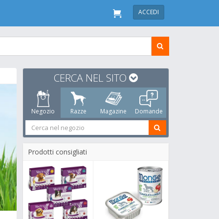
ACCEDI
CERCA NEL SITO
Negozio
Razze
Magazine
Domande
Prodotti consigliati