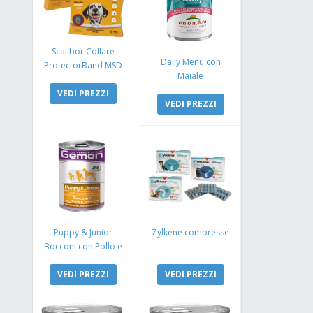
Scalibor Collare
Daily Menu con
ProtectorBand MSD
Maiale
VEDI PREZZI
VEDI PREZZI
Puppy & Junior
Zylkene compresse
Bocconi con Pollo e
Tacchino
VEDI PREZZI
VEDI PREZZI