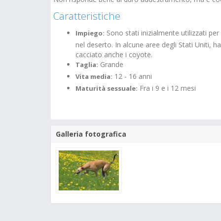
Caratteristiche
Sono stati inizialmente utilizzati per
Impiego:
nel deserto. In alcune aree degli Stati Uniti, 
cacciato anche i coyote.
Grande
Taglia:
12 - 16 anni
Vita media:
Fra i 9 e i 12 mesi
Maturità sessuale:
Galleria fotografica