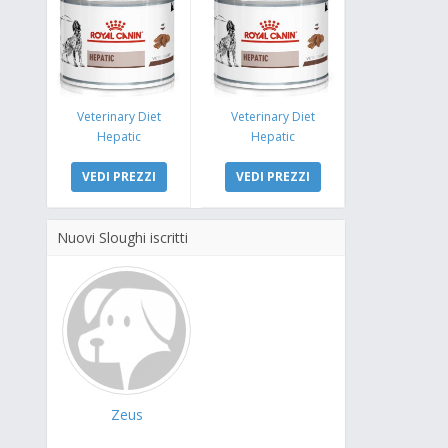
Veterinary Diet
Veterinary Diet
Hepatic
Hepatic
VEDI PREZZI
VEDI PREZZI
Nuovi Sloughi iscritti
Zeus