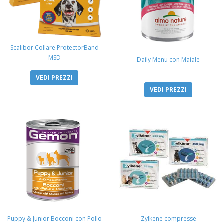
Scalibor Collare ProtectorBand
MSD
Daily Menu con Maiale
VEDI PREZZI
VEDI PREZZI
Puppy & Junior Bocconi con Pollo
Zylkene compresse