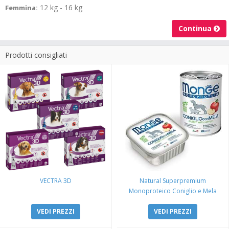
12 kg - 16 kg
Femmina:
Continua
Prodotti consigliati
VECTRA 3D
Natural Superpremium
Monoproteico Coniglio e Mela
VEDI PREZZI
VEDI PREZZI