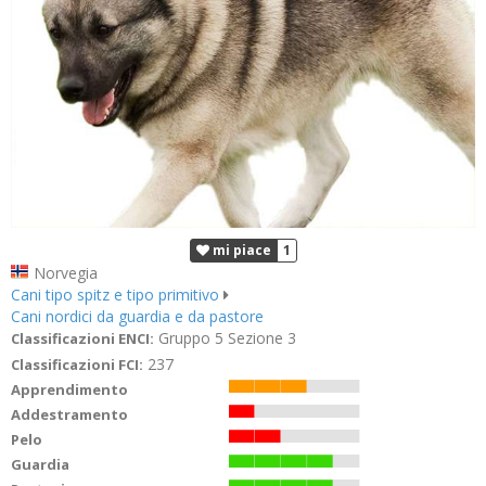
mi piace
1
Norvegia
Cani tipo spitz e tipo primitivo
Cani nordici da guardia e da pastore
Gruppo 5 Sezione 3
Classificazioni ENCI:
237
Classificazioni FCI:
Apprendimento
Addestramento
Pelo
Guardia