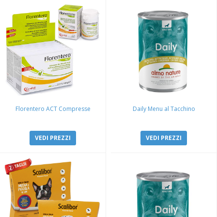
Florentero ACT Compresse
Daily Menu al Tacchino
VEDI PREZZI
VEDI PREZZI