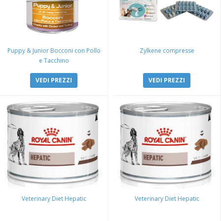
Puppy & Junior Bocconi con Pollo
Zylkene compresse
e Tacchino
VEDI PREZZI
VEDI PREZZI
Veterinary Diet Hepatic
Veterinary Diet Hepatic