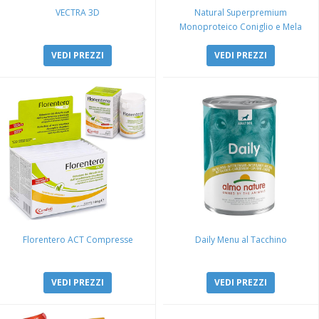
VECTRA 3D
Natural Superpremium
Monoproteico Coniglio e Mela
VEDI PREZZI
VEDI PREZZI
Florentero ACT Compresse
Daily Menu al Tacchino
VEDI PREZZI
VEDI PREZZI