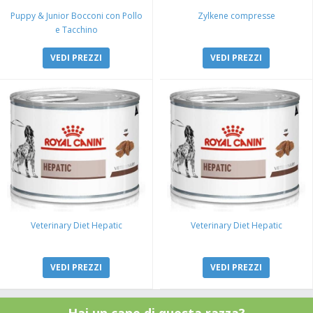
Puppy & Junior Bocconi con Pollo
Zylkene compresse
e Tacchino
VEDI PREZZI
VEDI PREZZI
Veterinary Diet Hepatic
Veterinary Diet Hepatic
VEDI PREZZI
VEDI PREZZI