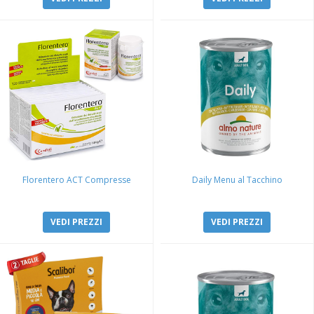
Florentero ACT Compresse
Daily Menu al Tacchino
VEDI PREZZI
VEDI PREZZI