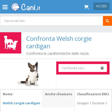
ACCEDI
Confronta Welsh corgie
cardigan
Confronta le caratteristiche delle razze.
Nome
Anche chiamato
Classificazioni ENCI
Welsh corgie cardigan
Gruppo 1 Sezione 1