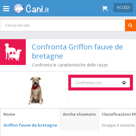
ACCEDI
Confronta Griffon fauve de
bretagne
Confronta le caratteristiche delle razze.
Nome
Anche chiamato
Classificazioni E
Griffon fauve de bretagne
Gruppo 6 sezione 