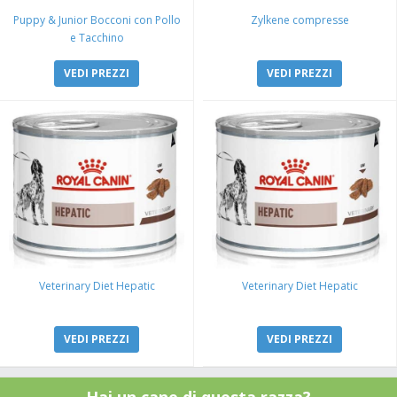
Puppy & Junior Bocconi con Pollo
Zylkene compresse
e Tacchino
VEDI PREZZI
VEDI PREZZI
Veterinary Diet Hepatic
Veterinary Diet Hepatic
VEDI PREZZI
VEDI PREZZI