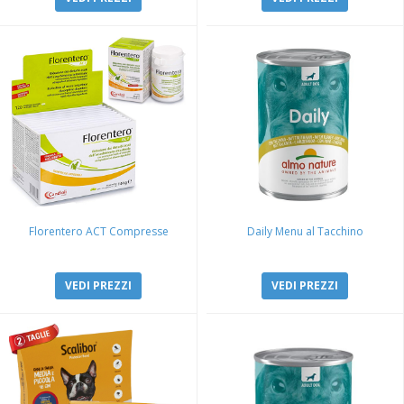
Florentero ACT Compresse
Daily Menu al Tacchino
VEDI PREZZI
VEDI PREZZI