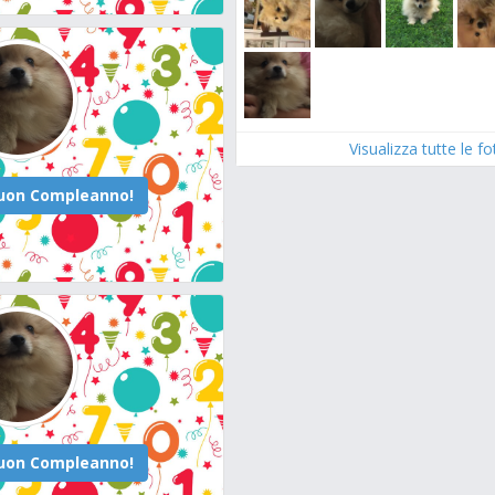
Visualizza tutte le f