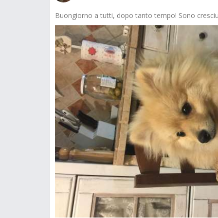
Buongiorno a tutti, dopo tanto tempo! Sono cresci