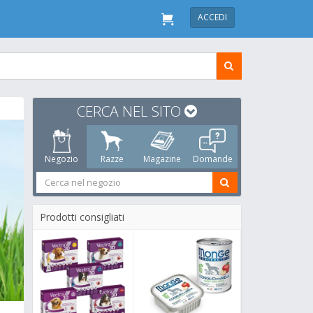
ACCEDI
CERCA NEL SITO
Negozio
Razze
Magazine
Domande
Prodotti consigliati