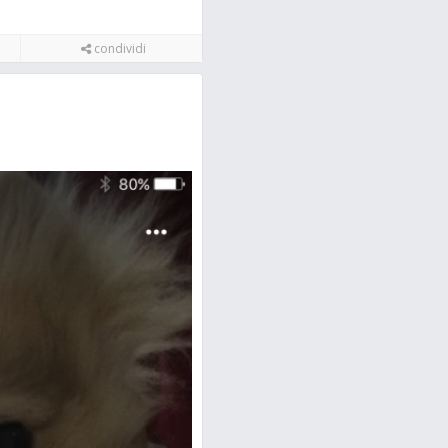
condividi