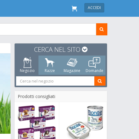
ACCEDI
CERCA NEL SITO
Negozio
Razze
Magazine
Domande
Prodotti consigliati