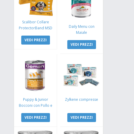
Scalibor Collare
Daily Menu con
ProtectorBand MSD
Maiale
VEDI PREZZI
VEDI PREZZI
Puppy & Junior
Zylkene compresse
Bocconi con Pollo e
Tacchino
VEDI PREZZI
VEDI PREZZI