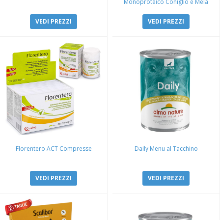
Monoproteico Coniglio e Mela
VEDI PREZZI
VEDI PREZZI
Florentero ACT Compresse
Daily Menu al Tacchino
VEDI PREZZI
VEDI PREZZI