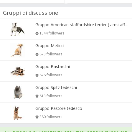
Gruppi di discussione
Gruppo American staffordshire terrier ( amstaff, amastaff )
1344 followers
Gruppo Meticci
873 followers
Gruppo Bastardini
676 followers
Gruppo Spitz tedeschi
613 followers
Gruppo Pastore tedesco
380 followers