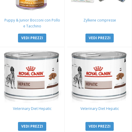
Puppy & Junior Bocconi con Pollo
Zylkene compresse
e Tacchino
VEDI PREZZI
VEDI PREZZI
Veterinary Diet Hepatic
Veterinary Diet Hepatic
VEDI PREZZI
VEDI PREZZI