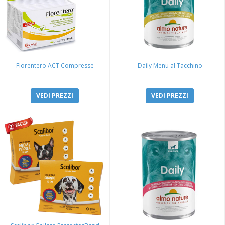
Florentero ACT Compresse
Daily Menu al Tacchino
VEDI PREZZI
VEDI PREZZI