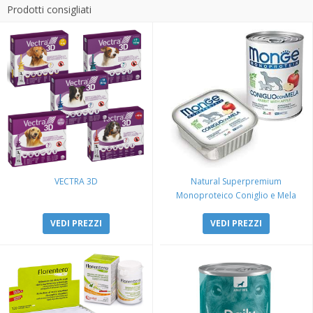
Prodotti consigliati
VECTRA 3D
Natural Superpremium
Monoproteico Coniglio e Mela
VEDI PREZZI
VEDI PREZZI