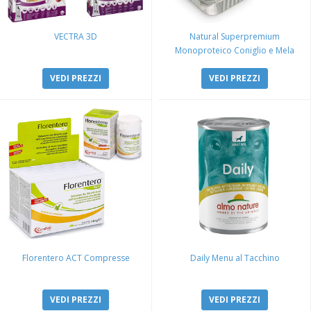
VECTRA 3D
Natural Superpremium
Monoproteico Coniglio e Mela
VEDI PREZZI
VEDI PREZZI
Florentero ACT Compresse
Daily Menu al Tacchino
VEDI PREZZI
VEDI PREZZI