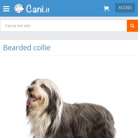
ACCEDI
Bearded collie