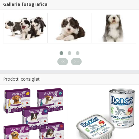
Galleria fotografica
<<
>>
Prodotti consigliati