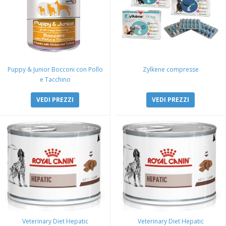
Puppy & Junior Bocconi con Pollo
Zylkene compresse
e Tacchino
VEDI PREZZI
VEDI PREZZI
Veterinary Diet Hepatic
Veterinary Diet Hepatic