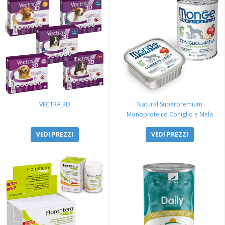
VECTRA 3D
Natural Superpremium
Monoproteico Coniglio e Mela
VEDI PREZZI
VEDI PREZZI