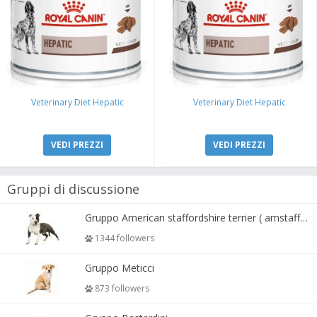
Veterinary Diet Hepatic
Veterinary Diet Hepatic
VEDI PREZZI
VEDI PREZZI
Gruppi di discussione
Gruppo American staffordshire terrier ( amstaff, amastaff )
1344 followers
Gruppo Meticci
873 followers