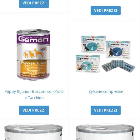
VEDI PREZZI
VEDI PREZZI
Puppy & Junior Bocconi con Pollo
Zylkene compresse
e Tacchino
VEDI PREZZI
VEDI PREZZI