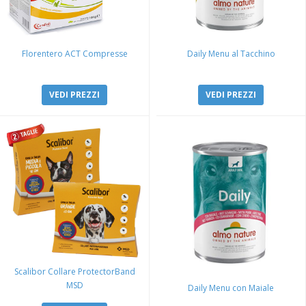
Florentero ACT Compresse
Daily Menu al Tacchino
VEDI PREZZI
VEDI PREZZI
Scalibor Collare ProtectorBand
MSD
Daily Menu con Maiale