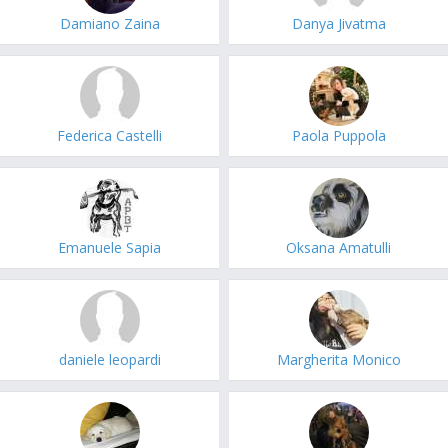
Damiano Zaina
Danya Jivatma
Federica Castelli
Paola Puppola
Emanuele Sapia
Oksana Amatulli
daniele leopardi
Margherita Monico