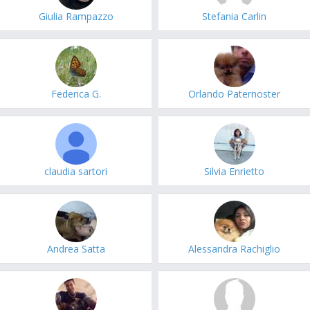
Giulia Rampazzo
Stefania Carlin
Federica G.
Orlando Paternoster
claudia sartori
Silvia Enrietto
Andrea Satta
Alessandra Rachiglio