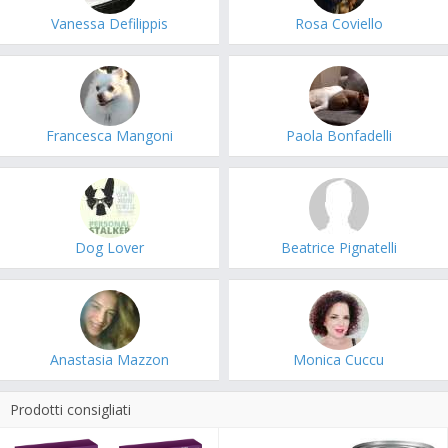
Vanessa Defilippis
Rosa Coviello
Francesca Mangoni
Paola Bonfadelli
Dog Lover
Beatrice Pignatelli
Anastasia Mazzon
Monica Cuccu
Prodotti consigliati