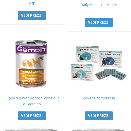
MSD
Daily Menu con Maiale
VEDI PREZZI
VEDI PREZZI
Puppy & Junior Bocconi con Pollo
Zylkene compresse
e Tacchino
VEDI PREZZI
VEDI PREZZI