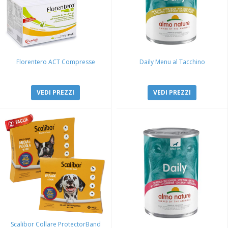
Florentero ACT Compresse
Daily Menu al Tacchino
VEDI PREZZI
VEDI PREZZI
Scalibor Collare ProtectorBand