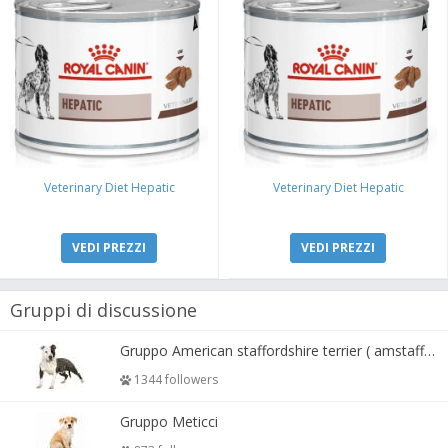
Veterinary Diet Hepatic
Veterinary Diet Hepatic
VEDI PREZZI
VEDI PREZZI
Gruppi di discussione
Gruppo American staffordshire terrier ( amstaff, amastaff )
1344 followers
Gruppo Meticci