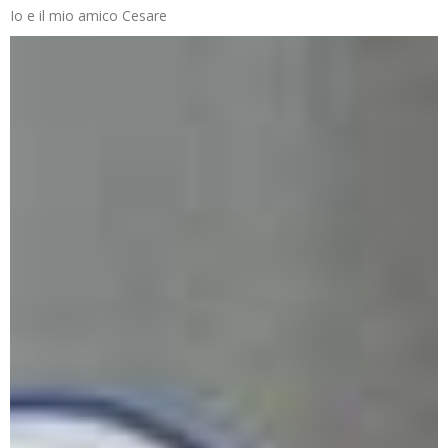
Io e il mio amico Cesare