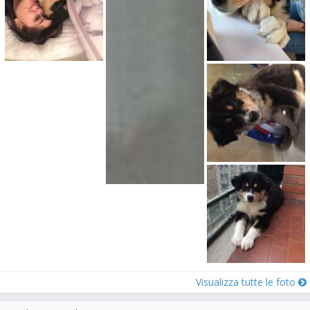
Visualizza tutte le foto