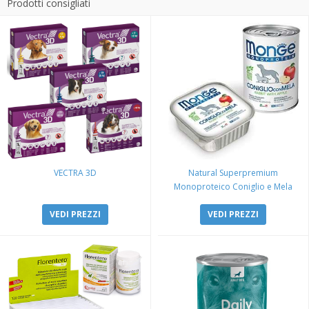
Prodotti consigliati
VECTRA 3D
Natural Superpremium
Monoproteico Coniglio e Mela
VEDI PREZZI
VEDI PREZZI