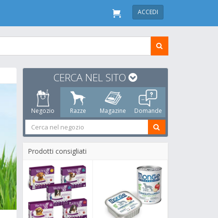
ACCEDI
CERCA NEL SITO
Negozio
Razze
Magazine
Domande
Prodotti consigliati