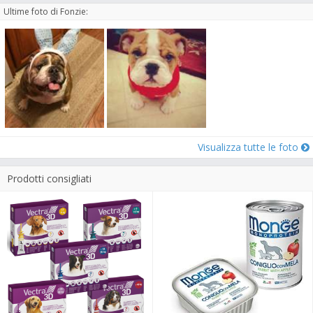
Ultime foto di Fonzie:
Visualizza tutte le foto
Prodotti consigliati