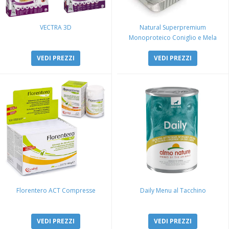
VECTRA 3D
Natural Superpremium
Monoproteico Coniglio e Mela
VEDI PREZZI
VEDI PREZZI
Florentero ACT Compresse
Daily Menu al Tacchino
VEDI PREZZI
VEDI PREZZI