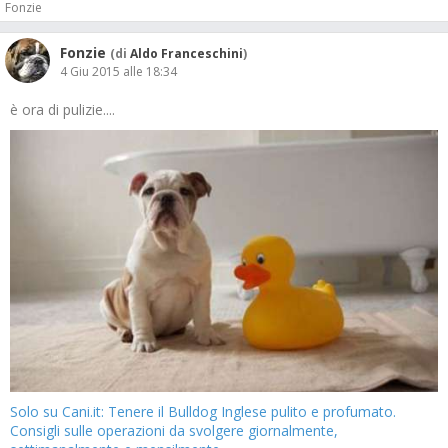
Fonzie
Fonzie
(di
Aldo Franceschini
)
4 Giu 2015 alle 18:34
è ora di pulizie....
Solo su Cani.it: Tenere il Bulldog Inglese pulito e profumato.
Consigli sulle operazioni da svolgere giornalmente,