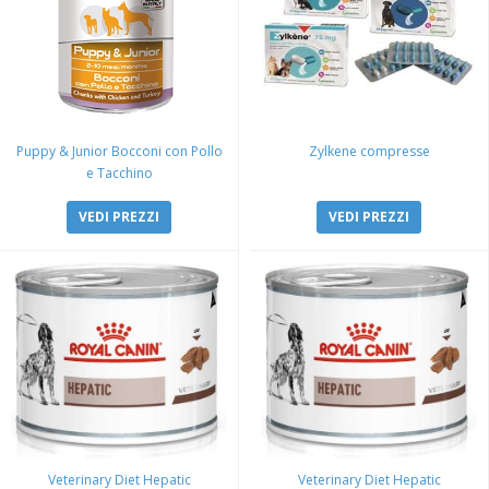
Puppy & Junior Bocconi con Pollo
Zylkene compresse
e Tacchino
VEDI PREZZI
VEDI PREZZI
Veterinary Diet Hepatic
Veterinary Diet Hepatic