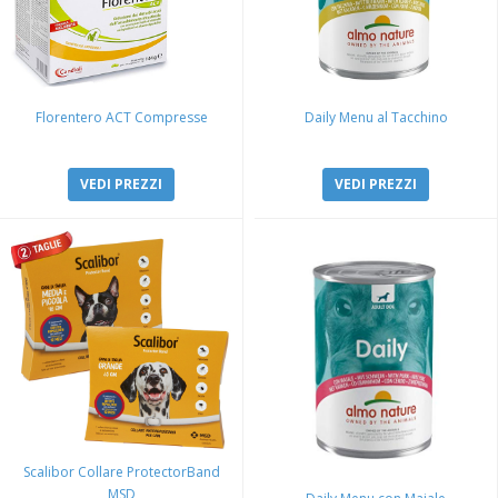
Florentero ACT Compresse
Daily Menu al Tacchino
VEDI PREZZI
VEDI PREZZI
Scalibor Collare ProtectorBand
MSD