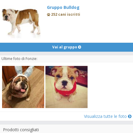
Gruppo Bulldog
252 cani iscritti
Vai al gruppo
Ultime foto di Fonzie:
Visualizza tutte le foto
Prodotti consigliati