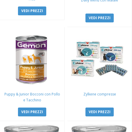
Daily Menu con Maiale
VEDI PREZZI
VEDI PREZZI
Puppy & Junior Bocconi con Pollo
Zylkene compresse
e Tacchino
VEDI PREZZI
VEDI PREZZI