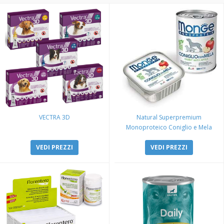
VECTRA 3D
Natural Superpremium
Monoproteico Coniglio e Mela
VEDI PREZZI
VEDI PREZZI