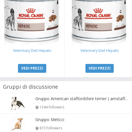
Veterinary Diet Hepatic
Veterinary Diet Hepatic
VEDI PREZZI
VEDI PREZZI
Gruppi di discussione
Gruppo American staffordshire terrier ( amstaff, amastaff )
1344 followers
Gruppo Meticci
873 followers