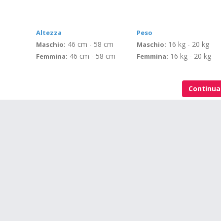
Altezza
Peso
46 cm - 58 cm
16 kg - 20 kg
Maschio:
Maschio:
46 cm - 58 cm
16 kg - 20 kg
Femmina:
Femmina:
Continu