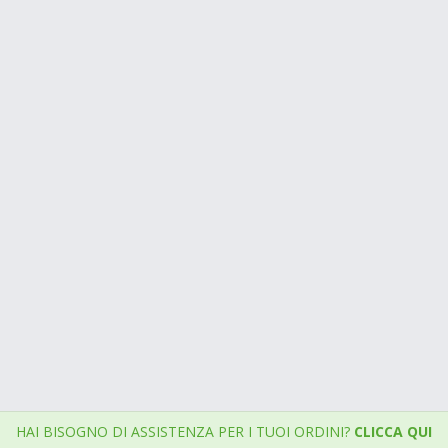
HAI BISOGNO DI ASSISTENZA PER I TUOI ORDINI?
CLICCA QUI