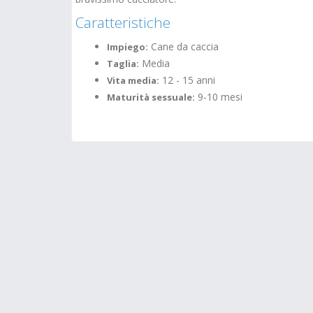
Caratteristiche
Cane da caccia
Impiego:
Media
Taglia:
12 - 15 anni
Vita media:
9-10 mesi
Maturità sessuale: