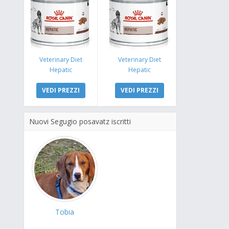
Veterinary Diet
Veterinary Diet
Hepatic
Hepatic
VEDI PREZZI
VEDI PREZZI
Nuovi Segugio posavatz iscritti
Tobia