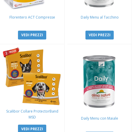
Florentero ACT Compresse
Daily Menu al Tacchino
VEDI PREZZI
VEDI PREZZI
Scalibor Collare ProtectorBand
MSD
Daily Menu con Maiale
VEDI PREZZI