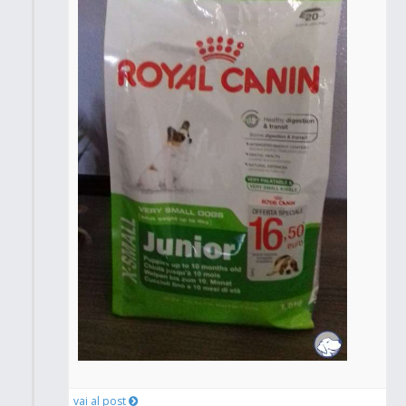
vai al post