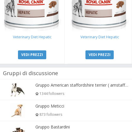
Veterinary Diet Hepatic
Veterinary Diet Hepatic
VEDI PREZZI
VEDI PREZZI
Gruppi di discussione
Gruppo American staffordshire terrier ( amstaff, amastaff )
1344 followers
Gruppo Meticci
873 followers
Gruppo Bastardini