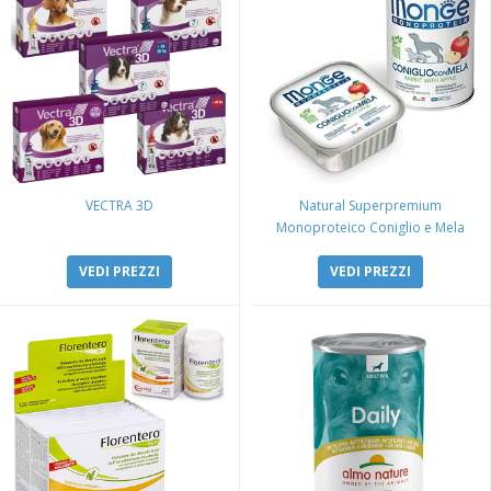
VECTRA 3D
Natural Superpremium
Monoproteico Coniglio e Mela
VEDI PREZZI
VEDI PREZZI