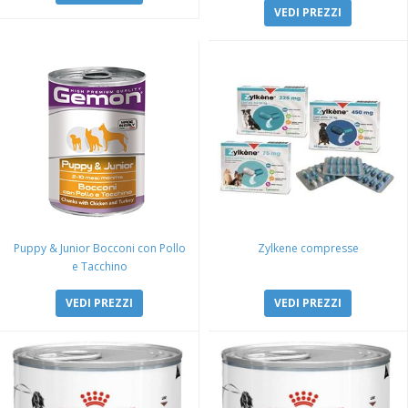
VEDI PREZZI
Puppy & Junior Bocconi con Pollo
Zylkene compresse
e Tacchino
VEDI PREZZI
VEDI PREZZI