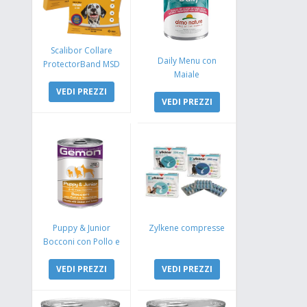
Scalibor Collare
Daily Menu con
ProtectorBand MSD
Maiale
VEDI PREZZI
VEDI PREZZI
Puppy & Junior
Zylkene compresse
Bocconi con Pollo e
Tacchino
VEDI PREZZI
VEDI PREZZI