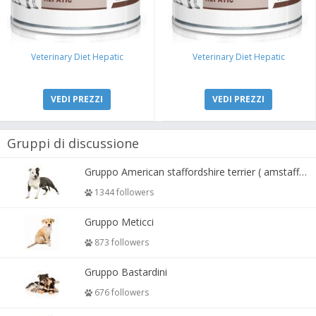
Veterinary Diet Hepatic
Veterinary Diet Hepatic
VEDI PREZZI
VEDI PREZZI
Gruppi di discussione
Gruppo American staffordshire terrier ( amstaff, amastaff )
1344 followers
Gruppo Meticci
873 followers
Gruppo Bastardini
676 followers