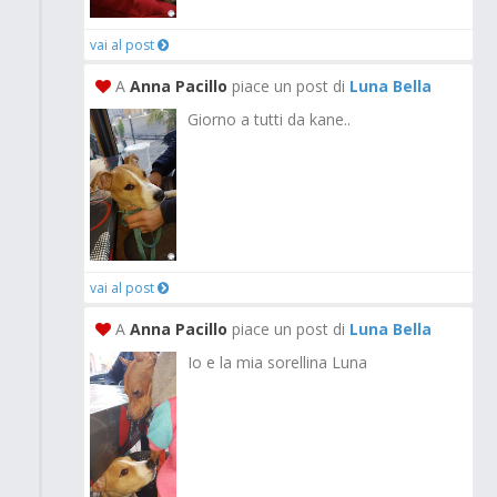
vai al post
A
Anna Pacillo
piace un post di
Luna Bella
Giorno a tutti da kane..
vai al post
A
Anna Pacillo
piace un post di
Luna Bella
Io e la mia sorellina Luna