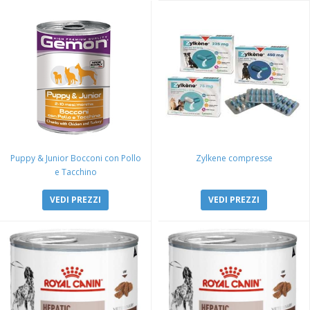
Puppy & Junior Bocconi con Pollo
Zylkene compresse
e Tacchino
VEDI PREZZI
VEDI PREZZI