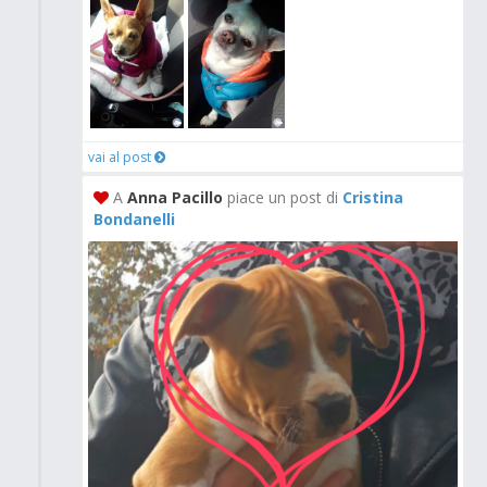
vai al post
A
Anna Pacillo
piace un post di
Cristina
Bondanelli