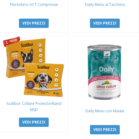
Florentero ACT Compresse
Daily Menu al Tacchino
VEDI PREZZI
VEDI PREZZI
Scalibor Collare ProtectorBand
MSD
Daily Menu con Maiale
VEDI PREZZI
VEDI PREZZI