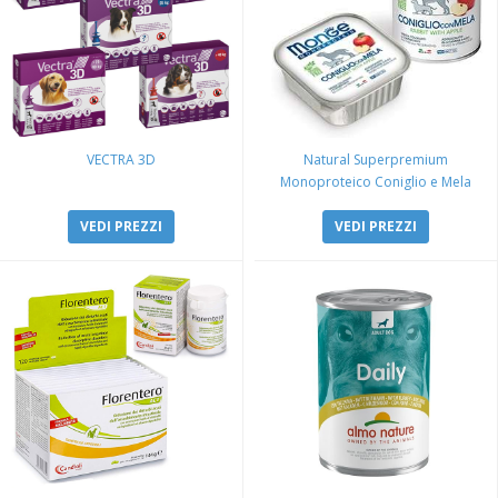
VECTRA 3D
Natural Superpremium
Monoproteico Coniglio e Mela
VEDI PREZZI
VEDI PREZZI