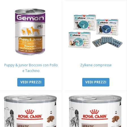
Puppy & Junior Bocconi con Pollo
Zylkene compresse
e Tacchino
VEDI PREZZI
VEDI PREZZI