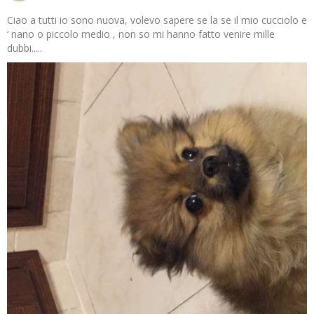
Ciao a tutti io sono nuova, volevo sapere se la se il mio cucciolo e
‘ nano o piccolo medio , non so mi hanno fatto venire mille
dubbi.....