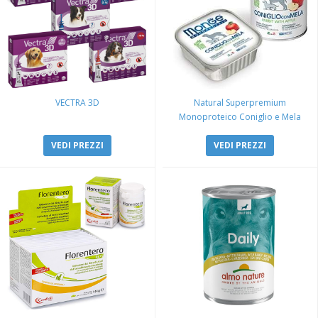
VECTRA 3D
Natural Superpremium
Monoproteico Coniglio e Mela
VEDI PREZZI
VEDI PREZZI