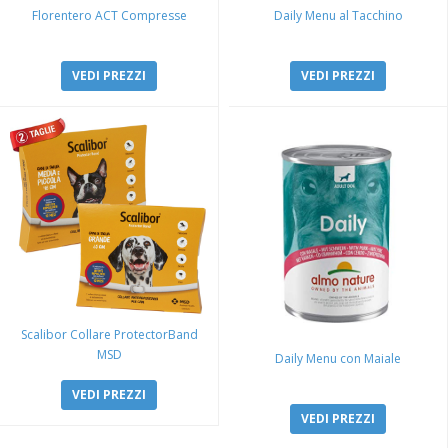
Florentero ACT Compresse
Daily Menu al Tacchino
VEDI PREZZI
VEDI PREZZI
Scalibor Collare ProtectorBand
MSD
Daily Menu con Maiale
VEDI PREZZI
VEDI PREZZI